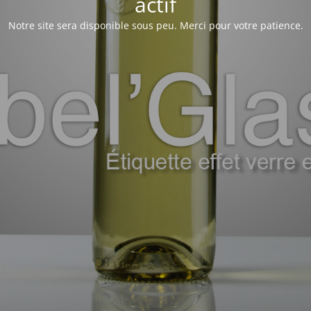
actif
Notre site sera disponible sous peu. Merci pour votre patience.